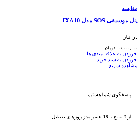
مقایسه
پنل موسیقی SOS مدل JXA10
در انبار
۱۰۶,۰۰۰,۰۰۰
تومان
افزودن به علاقه مندی ها
افزودن به سبد خرید
مشاهده سریع
پاسخگوی شما هستیم
از 9 صبح تا 18 عصر بجز روزهای تعطیل