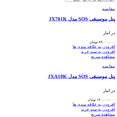
مقایسه
پنل موسیقی SOS مدل JX701K
در انبار
۸۹,۰۰۰,۰۰۰
تومان
افزودن به علاقه مندی ها
افزودن به سبد خرید
مشاهده سریع
مقایسه
پنل موسیقی SOS مدل JXA10K
در انبار
۱۲۰,۰۰۰,۰۰۰
تومان
افزودن به علاقه مندی ها
افزودن به سبد خرید
مشاهده سریع