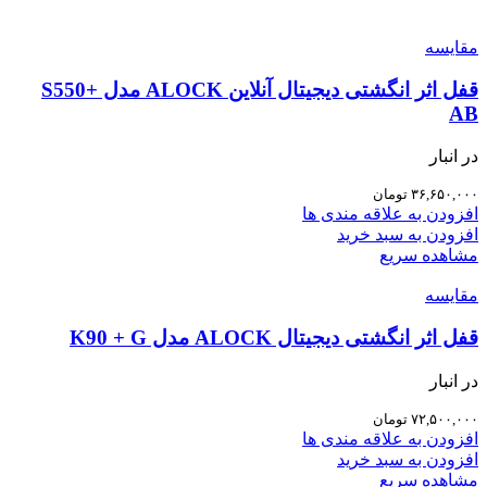
مقایسه
قفل اثر انگشتی دیجیتال آنلاین ALOCK مدل S550+
AB
در انبار
۳۶,۶۵۰,۰۰۰
تومان
افزودن به علاقه مندی ها
افزودن به سبد خرید
مشاهده سریع
مقایسه
قفل اثر انگشتی دیجیتال ALOCK مدل K90 + G
در انبار
۷۲,۵۰۰,۰۰۰
تومان
افزودن به علاقه مندی ها
افزودن به سبد خرید
مشاهده سریع