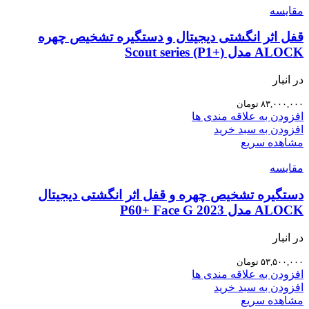
مقایسه
قفل اثر انگشتی دیجیتال و دستگیره تشخیص چهره
ALOCK مدل Scout series (P1+)
در انبار
۸۳,۰۰۰,۰۰۰
تومان
افزودن به علاقه مندی ها
افزودن به سبد خرید
مشاهده سریع
مقایسه
دستگیره تشخیص چهره و قفل اثر انگشتی دیجیتال
ALOCK مدل P60+ Face G 2023
در انبار
۵۳,۵۰۰,۰۰۰
تومان
افزودن به علاقه مندی ها
افزودن به سبد خرید
مشاهده سریع