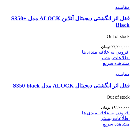
مقایسه
قفل اثر انگشتی دیجیتال آنلاین ALOCK مدل S350+
Black
Out of stock
۲۴,۲۰۰,۰۰۰
تومان
افزودن به علاقه مندی ها
اطلاعات بیشتر
مشاهده سریع
مقایسه
قفل اثر انگشتی دیجیتال ALOCK مدل S350 black
Out of stock
۱۹,۲۰۰,۰۰۰
تومان
افزودن به علاقه مندی ها
اطلاعات بیشتر
مشاهده سریع