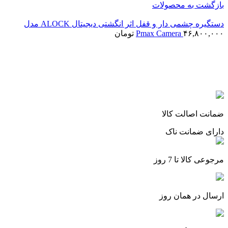
بازگشت به محصولات
دستگیره چشمی دار و قفل اثر انگشتی دیجیتال ALOCK مدل
۴۶,۸۰۰,۰۰۰
Pmax Camera
تومان
برای بزرگنمایی کلیک کنید
ضمانت اصالت کالا
دارای ضمانت ناک
مرجوعی کالا تا 7 روز
ارسال در همان روز