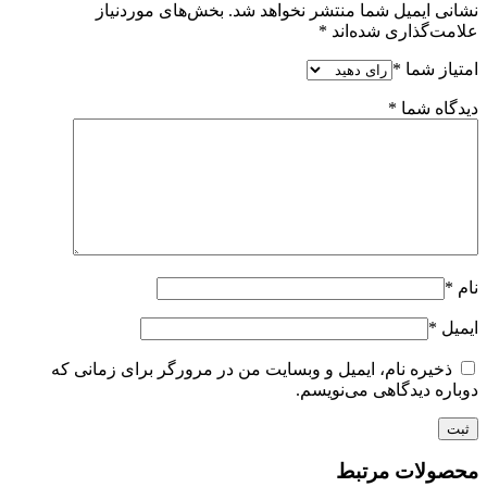
نشانی ایمیل شما منتشر نخواهد شد.
بخش‌های موردنیاز
علامت‌گذاری شده‌اند
*
امتیاز شما
*
دیدگاه شما
*
نام
*
ایمیل
*
ذخیره نام، ایمیل و وبسایت من در مرورگر برای زمانی که
دوباره دیدگاهی می‌نویسم.
محصولات مرتبط