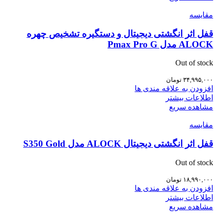
مقایسه
قفل اثر انگشتی دیجیتال و دستگیره تشخیص چهره
ALOCK مدل Pmax Pro G
Out of stock
۳۴,۹۹۵,۰۰۰
تومان
افزودن به علاقه مندی ها
اطلاعات بیشتر
مشاهده سریع
مقایسه
قفل اثر انگشتی دیجیتال ALOCK مدل S350 Gold
Out of stock
۱۸,۹۹۰,۰۰۰
تومان
افزودن به علاقه مندی ها
اطلاعات بیشتر
مشاهده سریع