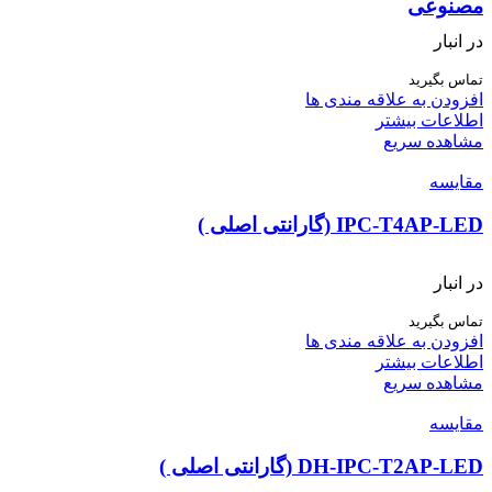
مصنوعی
در انبار
تماس بگیرید
افزودن به علاقه مندی ها
اطلاعات بیشتر
مشاهده سریع
مقایسه
IPC-T4AP-LED (گارانتی اصلی )
در انبار
تماس بگیرید
افزودن به علاقه مندی ها
اطلاعات بیشتر
مشاهده سریع
مقایسه
DH-IPC-T2AP-LED (گارانتی اصلی )