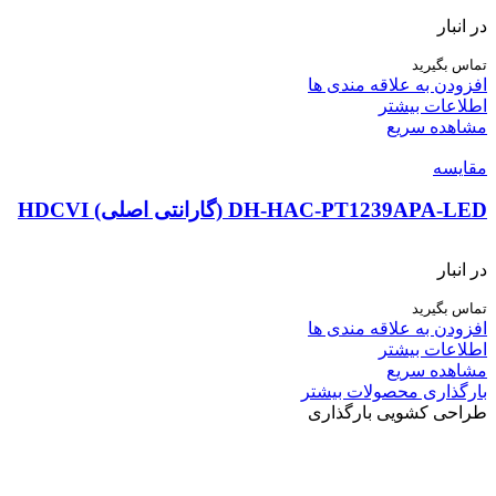
در انبار
تماس بگیرید
افزودن به علاقه مندی ها
اطلاعات بیشتر
مشاهده سریع
مقایسه
DH-HAC-PT1239APA-LED (گارانتی اصلی) HDCVI
در انبار
تماس بگیرید
افزودن به علاقه مندی ها
اطلاعات بیشتر
مشاهده سریع
بارگذاری محصولات بیشتر
طراحی کشویی بارگذاری