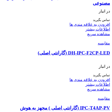
مصنوعی
در انبار
تماس بگیرید
افزودن به علاقه مندی ها
اطلاعات بیشتر
مشاهده سریع
مقایسه
DH-IPC-F2CP-LED (گارانتی اصلی)
در انبار
تماس بگیرید
افزودن به علاقه مندی ها
اطلاعات بیشتر
مشاهده سریع
مقایسه
IPC-T4AP-PV (گارانتی اصلی ) مجهز به هوش