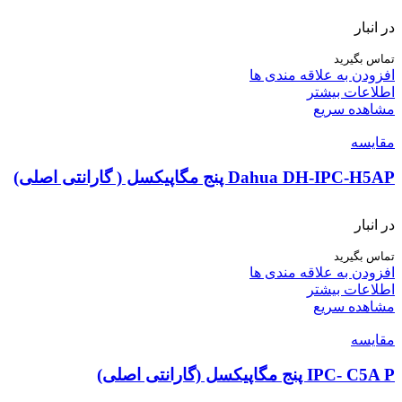
در انبار
تماس بگیرید
افزودن به علاقه مندی ها
اطلاعات بیشتر
مشاهده سریع
مقایسه
Dahua DH-IPC-H5AP پنج مگاپیکسل ( گارانتی اصلی)
در انبار
تماس بگیرید
افزودن به علاقه مندی ها
اطلاعات بیشتر
مشاهده سریع
مقایسه
IPC- C5A P پنج مگاپیکسل (گارانتی اصلی)