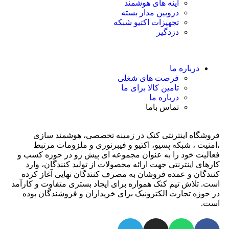
آینه های هوشمند
دروبین مدار بسته
تجهیزات اکتیو شبکه
دزدگیر
درباره ما
فرصت های شغلی
تامین کالا برای ما
درباره ما
تماس باما
فروشگاه اینترنتی کنک در زمینه تخصصی، هوشمند سازی
،امنیت ، شبکه پسیو، اکتیو و فیبرنوری و ملزومات مرتبط
فعالیت خود را به عنوان مجموعه ای پیش رو در حوزه کسب و
کارهای اینترنتی جهت ارائه محصولات از تولید کنندگان، وارد
کنندگان و عمده فروشان به مصرف کنندگان نهایی آغاز کرده
است. تلاش تیم کنک همواره برای ایجاد بستری متفاوت و کارآمد
در حوزه تجارت الکترونیک برای خریداران و فروشندگان بوده
است.