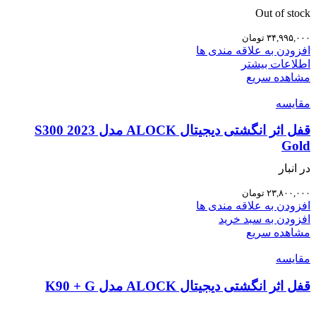
Out of stock
۳۴,۹۹۵,۰۰۰
تومان
افزودن به علاقه مندی ها
اطلاعات بیشتر
مشاهده سریع
مقایسه
قفل اثر انگشتی دیجیتال ALOCK مدل S300 2023
Gold
در انبار
۲۳,۸۰۰,۰۰۰
تومان
افزودن به علاقه مندی ها
افزودن به سبد خرید
مشاهده سریع
مقایسه
قفل اثر انگشتی دیجیتال ALOCK مدل K90 + G