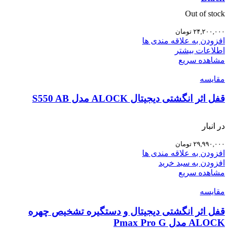
Out of stock
۲۴,۲۰۰,۰۰۰
تومان
افزودن به علاقه مندی ها
اطلاعات بیشتر
مشاهده سریع
مقایسه
قفل اثر انگشتی دیجیتال ALOCK مدل S550 AB
در انبار
۲۹,۹۹۰,۰۰۰
تومان
افزودن به علاقه مندی ها
افزودن به سبد خرید
مشاهده سریع
مقایسه
قفل اثر انگشتی دیجیتال و دستگیره تشخیص چهره
ALOCK مدل Pmax Pro G