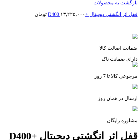
بازگشت به محصولات
قفل اثر انگشتی دیجیتال +D400
۱۳,۲۲۵,۰۰۰
تومان
برای بزرگنمایی کلیک کنید
ضمانت اصالت کالا
دارای ضمانت ناک
مرجوعی کالا تا 7 روز
ارسال در همان روز
مشاوره رایگان
قفل اثر انگشتی دیجیتال D400+