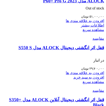
ALOCK مدل P60+ Pro G 2023
Out of stock
۵۱,۰۰۰,۰۰۰
تومان
افزودن به علاقه مندی ها
اطلاعات بیشتر
مشاهده سریع
مقایسه
قفل اثر انگشتی دیجیتال ALOCK مدل S550 S
در انبار
۲۹,۷۰۰,۰۰۰
تومان
افزودن به علاقه مندی ها
افزودن به سبد خرید
مشاهده سریع
مقایسه
قفل اثر انگشتی دیجیتال آنلاین ALOCK مدل S350+
Black