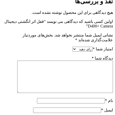
نقد و بررسی‌ها
هیچ دیدگاهی برای این محصول نوشته نشده است.
اولین کسی باشید که دیدگاهی می نویسد “قفل اثر انگشتی دیجیتال
D400+ Camera”
نشانی ایمیل شما منتشر نخواهد شد.
بخش‌های موردنیاز
علامت‌گذاری شده‌اند
*
امتیاز شما
*
دیدگاه شما
*
نام
*
ایمیل
*