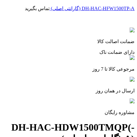
DH-HAC-HFW1500TP-A (گارانتی اصلی)
تماس بگیرید
برای بزرگنمایی کلیک کنید
ضمانت اصالت کالا
دارای ضمانت ناک
مرجوعی کالا تا 7 روز
ارسال در همان روز
مشاوره رایگان
DH-HAC-HDW1500TMQP(-