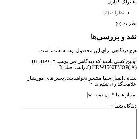
اشتراک گذاری
نظرات (0)
نظرات (0)
نقد و بررسی‌ها
هیچ دیدگاهی برای این محصول نوشته نشده است.
اولین کسی باشید که دیدگاهی می نویسد “DH-HAC-
HDW1500TMQP(-A) (گارانتی اصلی)”
نشانی ایمیل شما منتشر نخواهد شد.
بخش‌های موردنیاز
علامت‌گذاری شده‌اند
*
امتیاز شما
*
دیدگاه شما
*