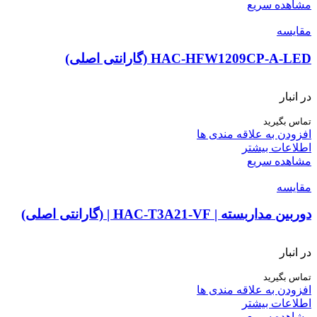
مشاهده سریع
مقایسه
HAC-HFW1209CP-A-LED (گارانتی اصلی)
در انبار
تماس بگیرید
افزودن به علاقه مندی ها
اطلاعات بیشتر
مشاهده سریع
مقایسه
دوربین مداربسته | HAC-T3A21-VF | (گارانتی اصلی)
در انبار
تماس بگیرید
افزودن به علاقه مندی ها
اطلاعات بیشتر
مشاهده سریع