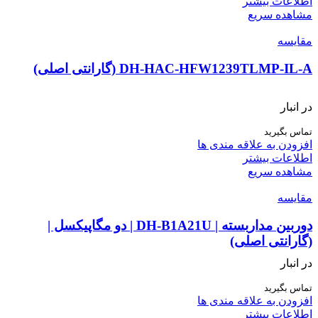
اطلاعات بیشتر
مشاهده سریع
مقایسه
DH-HAC-HFW1239TLMP-IL-A (گارانتی اصلی)
در انبار
تماس بگیرید
افزودن به علاقه مندی ها
اطلاعات بیشتر
مشاهده سریع
مقایسه
دوربین مداربسته | DH-B1A21U | دو مگاپیکسل |
(گارانتی اصلی)
در انبار
تماس بگیرید
افزودن به علاقه مندی ها
اطلاعات بیشتر