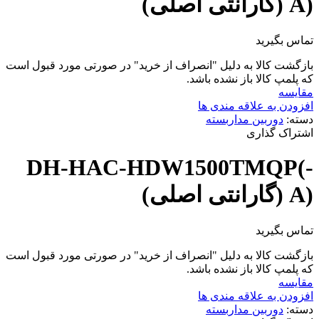
A) (گارانتی اصلی)
تماس بگیرید
بازگشت کالا به دلیل "انصراف از خرید" در صورتی مورد قبول است
که پلمپ کالا باز نشده باشد.
مقایسه
افزودن به علاقه مندی ها
دسته:
دوربین مداربسته
اشتراک گذاری
DH-HAC-HDW1500TMQP(-
A) (گارانتی اصلی)
تماس بگیرید
بازگشت کالا به دلیل "انصراف از خرید" در صورتی مورد قبول است
که پلمپ کالا باز نشده باشد.
مقایسه
افزودن به علاقه مندی ها
دسته:
دوربین مداربسته