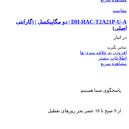
مقایسه
DH-HAC-T2A21P-U-A | دو مگاپیکسل | (گارانتی
اصلی)
در انبار
تماس بگیرید
افزودن به علاقه مندی ها
اطلاعات بیشتر
مشاهده سریع
پاسخگوی شما هستیم
از 9 صبح تا 18 عصر بجز روزهای تعطیل