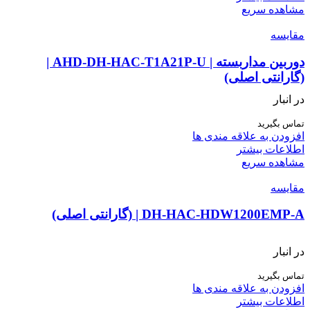
مشاهده سریع
مقایسه
دوربین مداربسته | AHD-DH-HAC-T1A21P-U |
(گارانتی اصلی)
در انبار
تماس بگیرید
افزودن به علاقه مندی ها
اطلاعات بیشتر
مشاهده سریع
مقایسه
DH-HAC-HDW1200EMP-A | (گارانتی اصلی)
در انبار
تماس بگیرید
افزودن به علاقه مندی ها
اطلاعات بیشتر