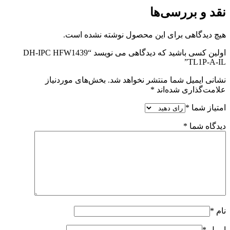
نقد و بررسی‌ها
هیچ دیدگاهی برای این محصول نوشته نشده است.
اولین کسی باشید که دیدگاهی می نویسد “DH-IPC HFW1439
TL1P-A-IL”
نشانی ایمیل شما منتشر نخواهد شد.
بخش‌های موردنیاز
علامت‌گذاری شده‌اند
*
امتیاز شما
*
دیدگاه شما
*
نام
*
ایمیل
*