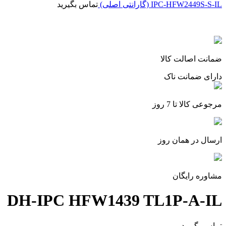
IPC-HFW2449S-S-IL (گارانتی اصلی)
تماس بگیرید
برای بزرگنمایی کلیک کنید
ضمانت اصالت کالا
دارای ضمانت ناک
مرجوعی کالا تا 7 روز
ارسال در همان روز
مشاوره رایگان
DH-IPC HFW1439 TL1P-A-IL
تماس بگیرید