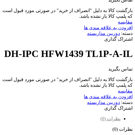
بازگشت کالا به دلیل "انصراف از خرید" در صورتی مورد قبول است
که پلمپ کالا باز نشده باشد.
مقایسه
افزودن به علاقه مندی ها
دسته:
دوربین مداربسته
اشتراک گذاری
DH-IPC HFW1439 TL1P-A-IL
تماس بگیرید
بازگشت کالا به دلیل "انصراف از خرید" در صورتی مورد قبول است
که پلمپ کالا باز نشده باشد.
مقایسه
افزودن به علاقه مندی ها
دسته:
دوربین مداربسته
اشتراک گذاری
نظرات (0)
نظرات (0)