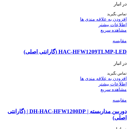
در انبار
تماس بگیرید
افزودن به علاقه مندی ها
اطلاعات بیشتر
مشاهده سریع
مقایسه
HAC-HFW1209TLMP-LED (گارانتی اصلی)
در انبار
تماس بگیرید
افزودن به علاقه مندی ها
اطلاعات بیشتر
مشاهده سریع
مقایسه
دوربین مداربسته | DH-HAC-HFW1200DP | (گارانتی
اصلی)