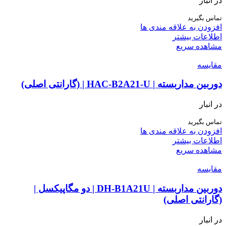
در انبار
تماس بگیرید
افزودن به علاقه مندی ها
اطلاعات بیشتر
مشاهده سریع
مقایسه
دوربین مداربسته | HAC-B2A21-U | (گارانتی اصلی)
در انبار
تماس بگیرید
افزودن به علاقه مندی ها
اطلاعات بیشتر
مشاهده سریع
مقایسه
دوربین مداربسته | DH-B1A21U | دو مگاپیکسل |
(گارانتی اصلی)
در انبار