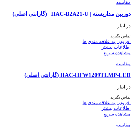
مقایسه
دوربین مداربسته | HAC-B2A21-U | (گارانتی اصلی)
در انبار
تماس بگیرید
افزودن به علاقه مندی ها
اطلاعات بیشتر
مشاهده سریع
مقایسه
HAC-HFW1209TLMP-LED (گارانتی اصلی)
در انبار
تماس بگیرید
افزودن به علاقه مندی ها
اطلاعات بیشتر
مشاهده سریع
مقایسه