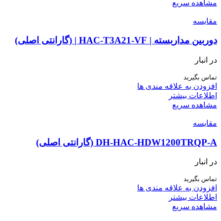
مشاهده سریع
مقایسه
دوربین مداربسته | HAC-T3A21-VF | (گارانتی اصلی)
در انبار
تماس بگیرید
افزودن به علاقه مندی ها
اطلاعات بیشتر
مشاهده سریع
مقایسه
DH-HAC-HDW1200TRQP-A (گارانتی اصلی)
در انبار
تماس بگیرید
افزودن به علاقه مندی ها
اطلاعات بیشتر
مشاهده سریع