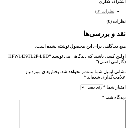
اشتراک گذاری
نظرات (0)
نظرات (0)
نقد و بررسی‌ها
هیچ دیدگاهی برای این محصول نوشته نشده است.
اولین کسی باشید که دیدگاهی می نویسد “HFW1439TL2P-LED
(گارانتی اصلی)”
نشانی ایمیل شما منتشر نخواهد شد.
بخش‌های موردنیاز
علامت‌گذاری شده‌اند
*
امتیاز شما
*
دیدگاه شما
*