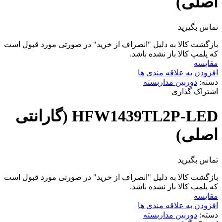
اصلی)
تماس بگیرید
بازگشت کالا به دلیل "انصراف از خرید" در صورتی مورد قبول است
که پلمپ کالا باز نشده باشد.
مقایسه
افزودن به علاقه مندی ها
دسته:
دوربین مداربسته
اشتراک گذاری
HFW1439TL2P-LED (گارانتی
اصلی)
تماس بگیرید
بازگشت کالا به دلیل "انصراف از خرید" در صورتی مورد قبول است
که پلمپ کالا باز نشده باشد.
مقایسه
افزودن به علاقه مندی ها
دسته:
دوربین مداربسته