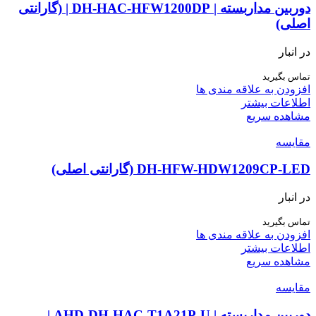
دوربین مداربسته | DH-HAC-HFW1200DP | (گارانتی
اصلی)
در انبار
تماس بگیرید
افزودن به علاقه مندی ها
اطلاعات بیشتر
مشاهده سریع
مقایسه
DH-HFW-HDW1209CP-LED (گارانتی اصلی)
در انبار
تماس بگیرید
افزودن به علاقه مندی ها
اطلاعات بیشتر
مشاهده سریع
مقایسه
دوربین مداربسته | AHD-DH-HAC-T1A21P-U |